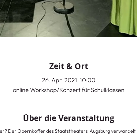
Zeit & Ort
26. Apr. 2021, 10:00
online Workshop/Konzert für Schulklassen
Über die Veranstaltung
per? Der Opernkoffer des Staatstheaters  Augsburg verwandelt 