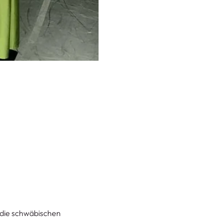
die schwäbischen 