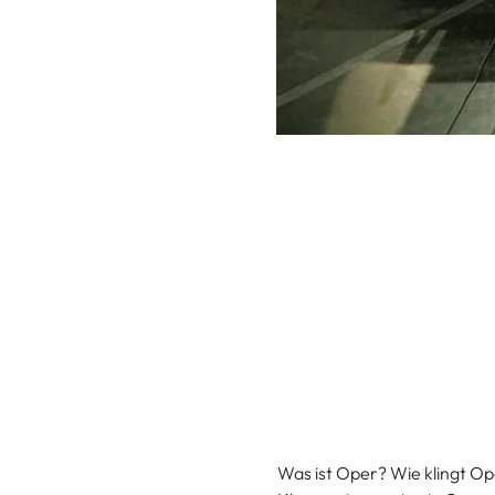
Was ist Oper? Wie klingt O