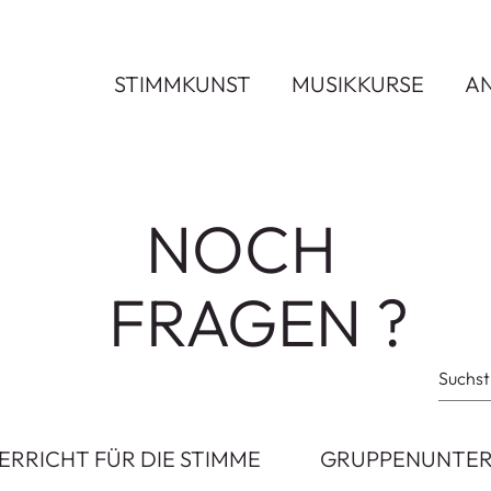
STIMMKUNST
MUSIKKURSE
A
NOCH
FRAGEN ?
ERRICHT FÜR DIE STIMME
GRUPPENUNTER