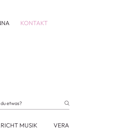
NNA
KONTAKT
RICHT MUSIK
VERANSTALTUNGEN