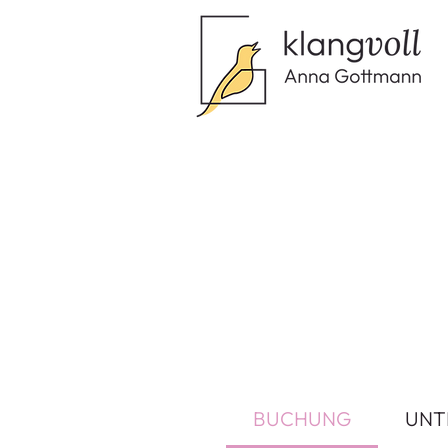
BUCHUNG
UNT